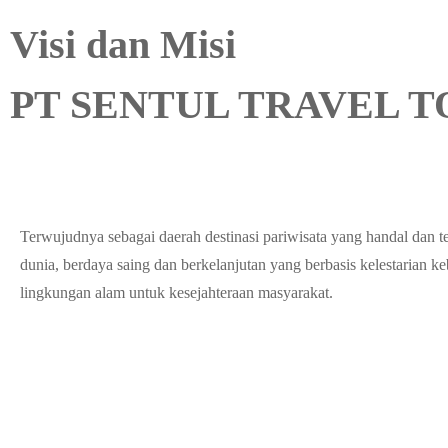
Visi dan Misi
PT SENTUL TRAVEL 
Terwujudnya sebagai daerah destinasi pariwisata yang handal dan 
dunia, berdaya saing dan berkelanjutan yang berbasis kelestarian 
lingkungan alam untuk kesejahteraan masyarakat.