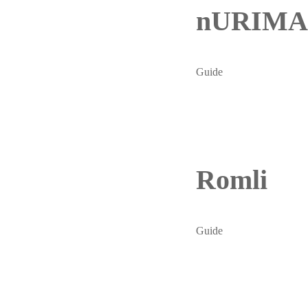
nURIMA
Guide
Romli
Guide