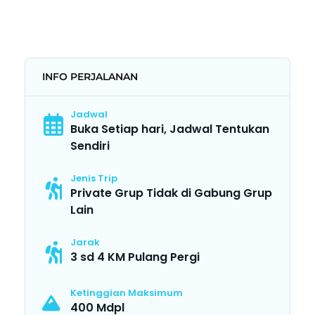
INFO PERJALANAN
Jadwal
Buka Setiap hari, Jadwal Tentukan
Sendiri
Jenis Trip
Private Grup Tidak di Gabung Grup
Lain
Jarak
3 sd 4 KM Pulang Pergi
Ketinggian Maksimum
400 Mdpl