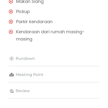
Makan Siang
Pickup
Parkir kendaraan
Kendaraan dari rumah masing-
masing
Rundown
Meeting Point
Review