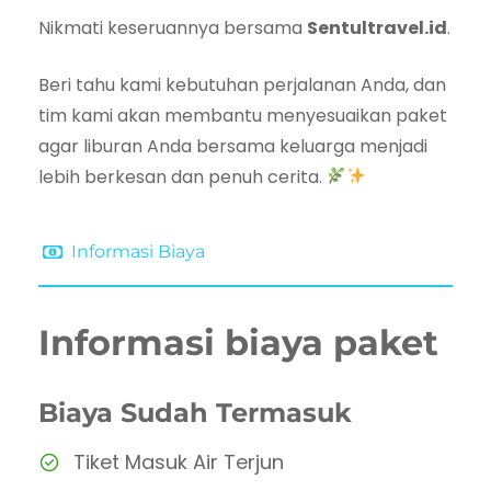
Nikmati keseruannya bersama
Sentultravel.id
.
Beri tahu kami kebutuhan perjalanan Anda, dan
tim kami akan membantu menyesuaikan paket
agar liburan Anda bersama keluarga menjadi
lebih berkesan dan penuh cerita.
Informasi Biaya
Informasi biaya paket
Biaya Sudah Termasuk
Tiket Masuk Air Terjun