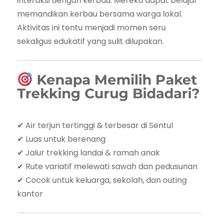
interaksi dengan kerbau. Mereka dapat belajar
memandikan kerbau bersama warga lokal.
Aktivitas ini tentu menjadi momen seru
sekaligus edukatif yang sulit dilupakan.
Kenapa Memilih Paket
Trekking Curug Bidadari?
✔ Air terjun tertinggi & terbesar di Sentul
✔ Luas untuk berenang
✔ Jalur trekking landai & ramah anak
✔ Rute variatif melewati sawah dan pedusunan
✔ Cocok untuk keluarga, sekolah, dan outing
kantor