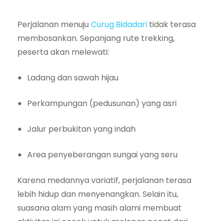
Perjalanan menuju
Curug Bidadari
tidak terasa
membosankan. Sepanjang rute trekking,
peserta akan melewati:
Ladang dan sawah hijau
Perkampungan (pedusunan) yang asri
Jalur perbukitan yang indah
Area penyeberangan sungai yang seru
Karena medannya variatif, perjalanan terasa
lebih hidup dan menyenangkan. Selain itu,
suasana alam yang masih alami membuat