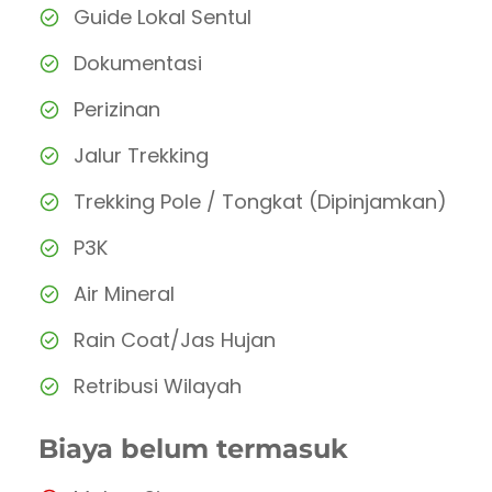
Guide Lokal Sentul
Dokumentasi
Perizinan
Jalur Trekking
Trekking Pole / Tongkat (Dipinjamkan)
P3K
Air Mineral
Rain Coat/Jas Hujan
Retribusi Wilayah
Biaya belum termasuk