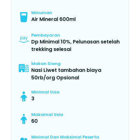
Minuman
Air Mineral 600ml
Pembayaran
Dp Minimal 10%, Pelunasan setelah
trekking selesai
Makan Siang
Nasi Liwet tambahan biaya
50rb/org Opsional
Minimal Usia
3
Maksimal Usia
60
Minimal Dan Maksimal Peserta