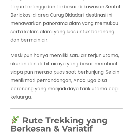
terjun tertinggi dan terbesar di kawasan Sentul.
Berlokasi di area
Curug Bidadari
, destinasi ini
menawarkan panorama alam yang memukau
serta kolam alami yang luas untuk berenang
dan bermain air.
Meskipun hanya memiliki satu air terjun utama,
ukuran dan debit airnya yang besar membuat
siapa pun merasa puas saat berkunjung. Selain
menikmati pemandangan, Anda juga bisa
berenang yang menjadi daya tarik utama bagi
keluarga.
Rute Trekking yang
Berkesan & Variatif