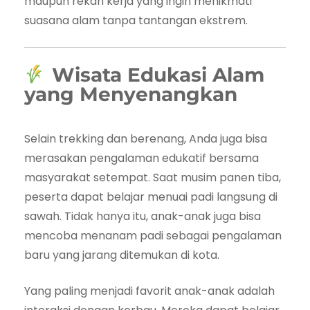
maupun rekan kerja yang ingin menikmati
suasana alam tanpa tantangan ekstrem.
Wisata Edukasi Alam
yang Menyenangkan
Selain trekking dan berenang, Anda juga bisa
merasakan pengalaman edukatif bersama
masyarakat setempat. Saat musim panen tiba,
peserta dapat belajar menuai padi langsung di
sawah. Tidak hanya itu, anak-anak juga bisa
mencoba menanam padi sebagai pengalaman
baru yang jarang ditemukan di kota.
Yang paling menjadi favorit anak-anak adalah