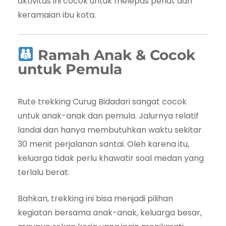
aktivitas ini cocok untuk melepas penat dari
keramaian ibu kota.
Ramah Anak & Cocok
untuk Pemula
Rute trekking Curug Bidadari sangat cocok
untuk anak-anak dan pemula. Jalurnya relatif
landai dan hanya membutuhkan waktu sekitar
30 menit perjalanan santai. Oleh karena itu,
keluarga tidak perlu khawatir soal medan yang
terlalu berat.
Bahkan, trekking ini bisa menjadi pilihan
kegiatan bersama anak-anak, keluarga besar,