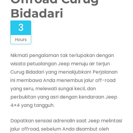
Bidadari
3
Hours
Nikmati pengalaman tak terlupakan dengan
wisata petualangan Jeep menuju air terjun
Curug Bidadari yang menakjubkan! Perjalanan
ini membawa Anda menembus jalur off-road
yang seru, melewati sungai kecil, dan
perbukitan yang asri dengan kendaraan Jeep
4×4 yang tangguh.
Dapatkan sensasi adrenalin saat Jeep melintasi
jalur offroad, sebelum Anda disambut oleh