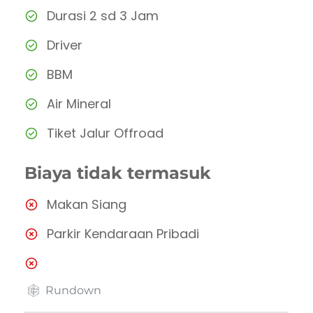
Durasi 2 sd 3 Jam
Driver
BBM
Air Mineral
Tiket Jalur Offroad
Biaya tidak termasuk
Makan Siang
Parkir Kendaraan Pribadi
Rundown