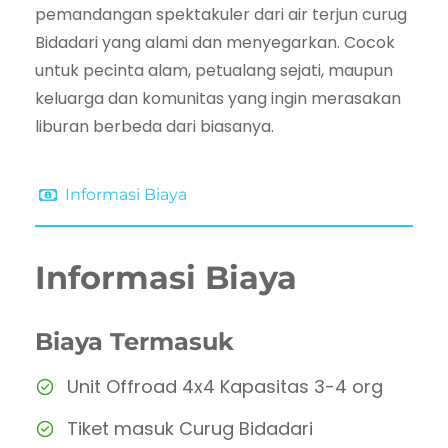
pemandangan spektakuler dari air terjun curug
Bidadari yang alami dan menyegarkan. Cocok
untuk pecinta alam, petualang sejati, maupun
keluarga dan komunitas yang ingin merasakan
liburan berbeda dari biasanya.
Informasi Biaya
Informasi Biaya
Biaya Termasuk
Unit Offroad 4x4 Kapasitas 3-4 org
Tiket masuk Curug Bidadari