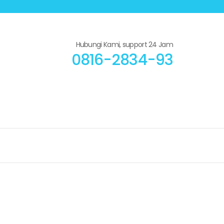
Hubungi Kami, support 24 Jam
0816-2834-93