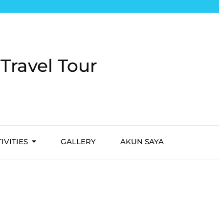
Travel Tour
IVITIES
GALLERY
AKUN SAYA