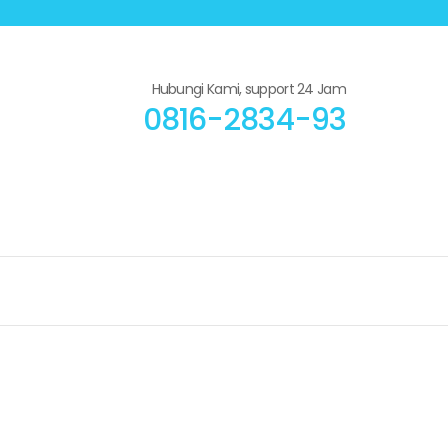
Hubungi Kami, support 24 Jam
0816-2834-93