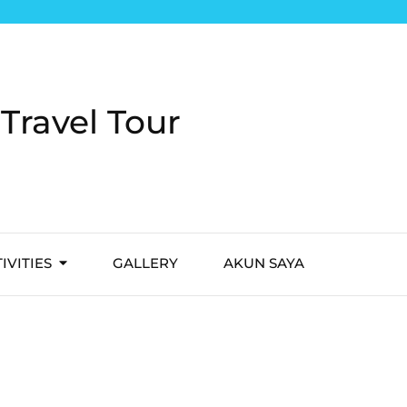
Travel Tour
IVITIES
GALLERY
AKUN SAYA