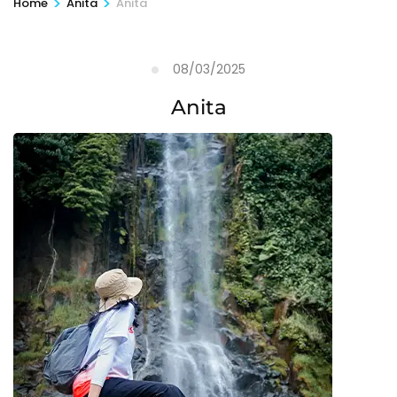
>
>
Home
Anita
Anita
08/03/2025
Anita