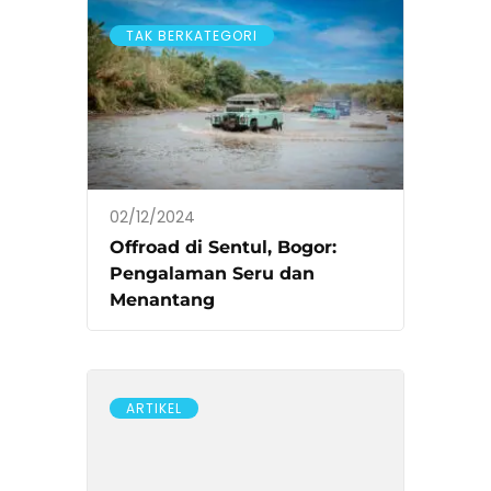
TAK BERKATEGORI
02/12/2024
Offroad di Sentul, Bogor:
Pengalaman Seru dan
Menantang
ARTIKEL