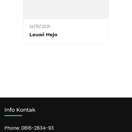
14/01/2021
Leuwi Hejo
Info Kontak
Phone: 0816-2834-93