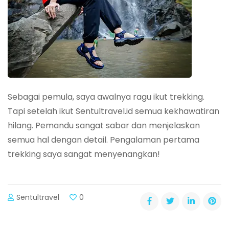
Sebagai pemula, saya awalnya ragu ikut trekking.
Tapi setelah ikut Sentultravel.id semua kekhawatiran
hilang. Pemandu sangat sabar dan menjelaskan
semua hal dengan detail. Pengalaman pertama
trekking saya sangat menyenangkan!
Sentultravel
0