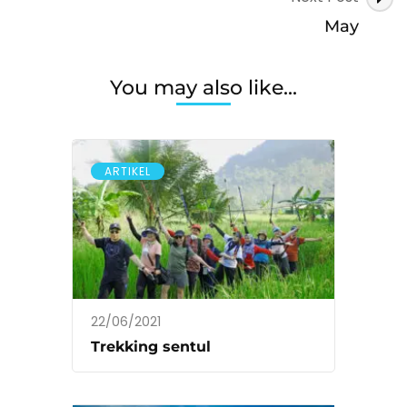
May
You may also like...
ARTIKEL
22/06/2021
Trekking sentul