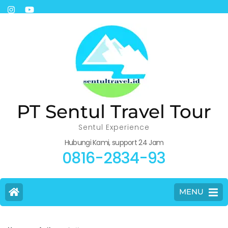
PT Sentul Travel Tour
Sentul Experience
Hubungi Kami, support 24 Jam
0816-2834-93
MENU