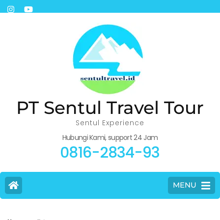
PT Sentul Travel Tour
Sentul Experience
Hubungi Kami, support 24 Jam
0816-2834-93
MENU