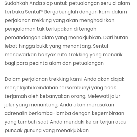
Sudahkah Anda siap untuk petualangan seru di alam
terbuka Sentul? Bergabunglah dengan kami dalam
perjalanan trekking yang akan menghadirkan
pengalaman tak terlupakan di tengah
pemandangan alam yang menakjubkan. Dari hutan
lebat hingga bukit yang menantang, Sentul
menawarkan banyak rute trekking yang menarik
bagi para pecinta alam dan petualangan.
Dalam perjalanan trekking kami, Anda akan diajak
menjelajahi keindahan tersembunyi yang tidak
terjamah oleh kebanyakan orang. Melewati jalur-
jalur yang menantang, Anda akan merasakan
adrenalin berlomba-lomba dengan kegembiraan
yang tumbuh saat Anda mendaki ke air terjun atau
puncak gunung yang menakjubkan.