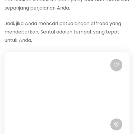
sepanjang perjalanan Anda.
Jadi, jika Anda mencari petualangan offroad yang
mendebarkan, Sentul adalah tempat yang tepat
untuk Anda.