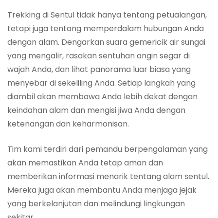
Trekking di Sentul tidak hanya tentang petualangan,
tetapi juga tentang memperdalam hubungan Anda
dengan alam. Dengarkan suara gemericik air sungai
yang mengalir, rasakan sentuhan angin segar di
wajah Anda, dan lihat panorama luar biasa yang
menyebar di sekeliling Anda. Setiap langkah yang
diambil akan membawa Anda lebih dekat dengan
keindahan alam dan mengisi jiwa Anda dengan
ketenangan dan keharmonisan.
Tim kami terdiri dari pemandu berpengalaman yang
akan memastikan Anda tetap aman dan
memberikan informasi menarik tentang alam sentul.
Mereka juga akan membantu Anda menjaga jejak
yang berkelanjutan dan melindungi lingkungan
sekitar.