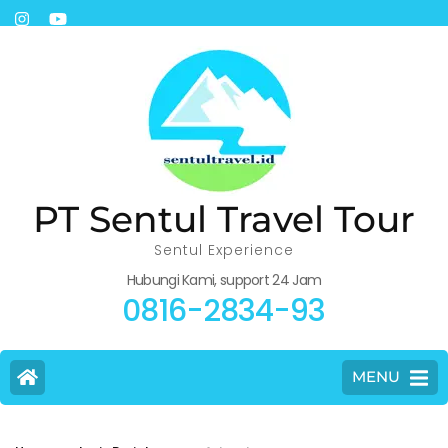
PT Sentul Travel Tour
Sentul Experience
Hubungi Kami, support 24 Jam
0816-2834-93
MENU